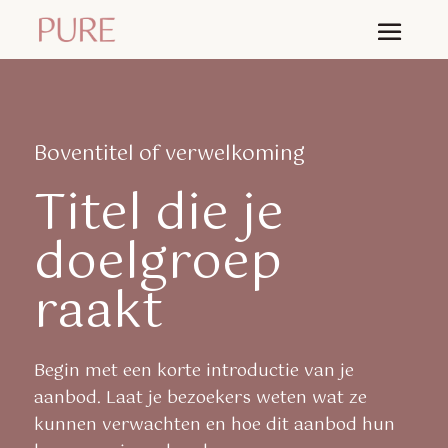
Boventitel of verwelkoming
Titel die je
doelgroep
raakt
Begin met een korte introductie van je
aanbod. Laat je bezoekers weten wat ze
kunnen verwachten en hoe dit aanbod hun