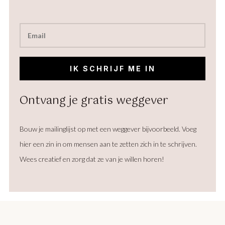
IK SCHRIJF ME IN
Ontvang je gratis weggever
Bouw je mailinglijst op met een weggever bijvoorbeeld. Voeg
hier een zin in om mensen aan te zetten zich in te schrijven.
Wees creatief en zorg dat ze van je willen horen!