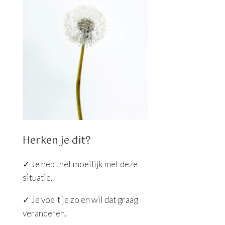
Herken je dit?
✓ Je hebt het moeilijk met deze
situatie.
✓ Je voelt je zo en wil dat graag
veranderen.