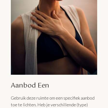
Aanbod Een
Gebruik deze ruimte om een specifiek aanbod
toe te lichten. Heb je verschillende (type)