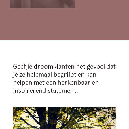
Geef je droomklanten het gevoel dat
je ze helemaal begrijpt en kan
helpen met een herkenbaar en
inspirerend statement.