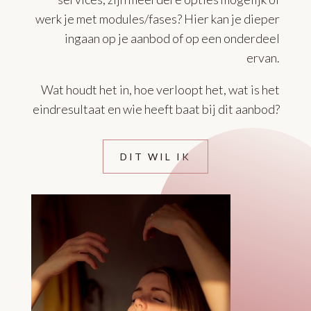
werk je met modules/fases? Hier kan je dieper
ingaan op je aanbod of op een onderdeel
ervan.
Wat houdt het in, hoe verloopt het, wat is het
eindresultaat en wie heeft baat bij dit aanbod?
DIT WIL IK