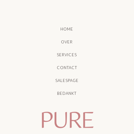
HOME
OVER
SERVICES
CONTACT
SALESPAGE
BEDANKT