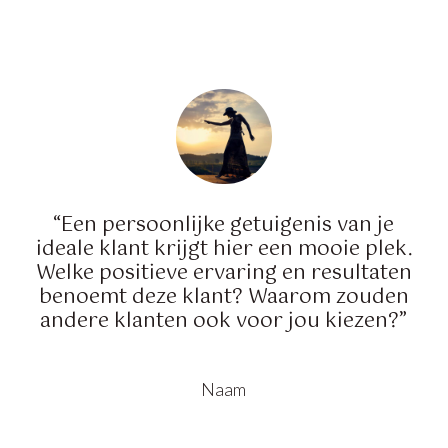
“Een persoonlijke getuigenis van je
ideale klant krijgt hier een mooie plek.
Welke positieve ervaring en resultaten
benoemt deze klant? Waarom zouden
andere klanten ook voor jou kiezen?”
Naam