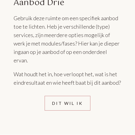
Aanbod Drie
Gebruik deze ruimte om een specifiek aanbod
toe te lichten. Heb je verschillende (type)
services, zijn meerdere opties mogelijk of
werk je met modules/fases? Hier kan je dieper
ingaan op je aanbod of op een onderdeel
ervan.
Wat houdt het in, hoe verloopt het, wat is het
eindresultaat en wie heeft baat bij dit aanbod?
DIT WIL IK