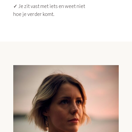
✓ Je zit vast met iets en weet niet
hoe je verder komt.