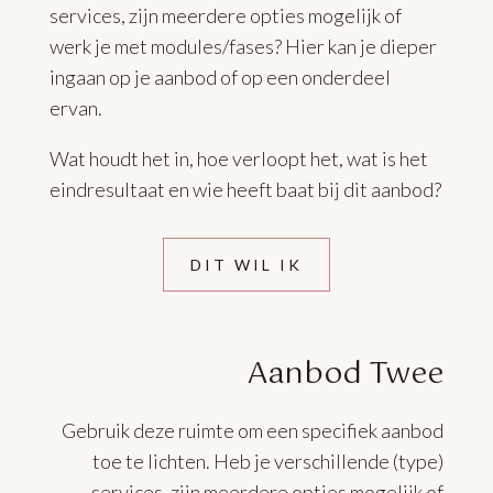
services, zijn meerdere opties mogelijk of
werk je met modules/fases? Hier kan je dieper
ingaan op je aanbod of op een onderdeel
ervan.
Wat houdt het in, hoe verloopt het, wat is het
eindresultaat en wie heeft baat bij dit aanbod?
DIT WIL IK
Aanbod Twee
Gebruik deze ruimte om een specifiek aanbod
toe te lichten. Heb je verschillende (type)
services, zijn meerdere opties mogelijk of